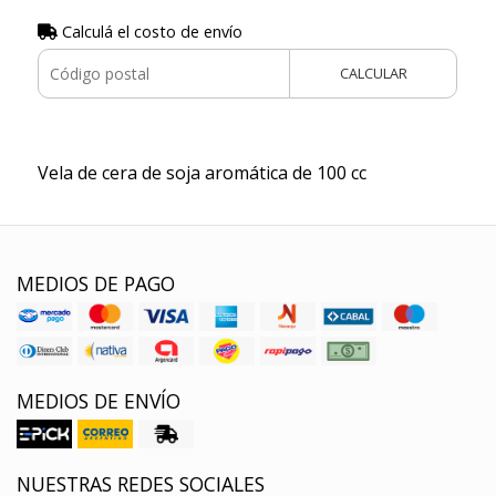
Calculá el costo de envío
CALCULAR
Vela de cera de soja aromática de 100 cc
MEDIOS DE PAGO
MEDIOS DE ENVÍO
NUESTRAS REDES SOCIALES