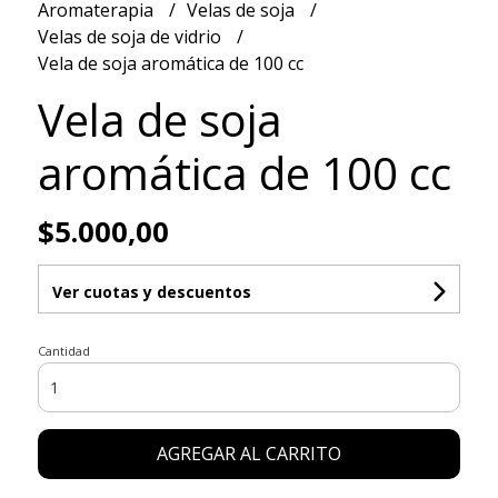
Aromaterapia
Velas de soja
Velas de soja de vidrio
Vela de soja aromática de 100 cc
Vela de soja
aromática de 100 cc
$5.000,00
Ver cuotas y descuentos
Cantidad
AGREGAR AL CARRITO