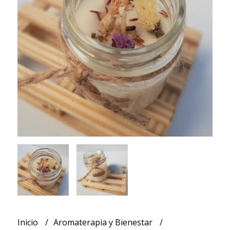
Inicio
Aromaterapia y Bienestar