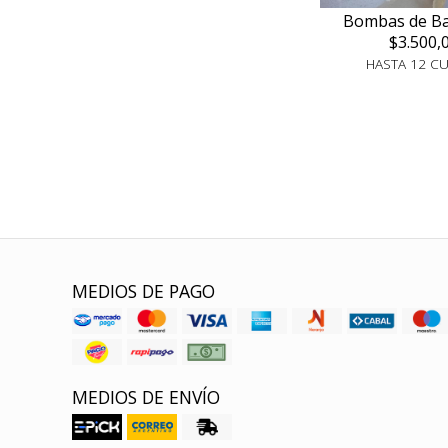
Bombas de Ba
$3.500,
HASTA 12 C
MEDIOS DE PAGO
MEDIOS DE ENVÍO