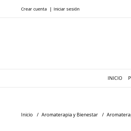
Crear cuenta
Iniciar sesión
INICIO
Inicio
Aromaterapia y Bienestar
Aromatera