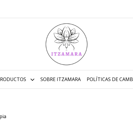
PRODUCTOS
SOBRE ITZAMARA
POLÍTICAS DE CAMB
pia