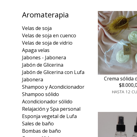
Aromaterapia
Velas de soja
Velas de soja en cuenco
Velas de soja de vidrio
Apaga velas
Jabones - Jabonera
Jabón de Glicerina
Jabón de Glicerina con Lufa
Crema sólida 
Jabonera
$8.000,
Shampoo y Acondicionador
HASTA 12 C
Shampoo sólido
Acondicionador sólido
Relajación y Spa personal
Esponja vegetal de Lufa
Sales de baño
Bombas de baño