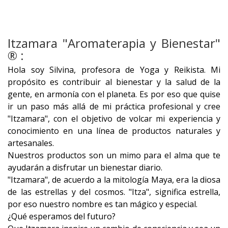
Itzamara "Aromaterapia y Bienestar"
® :
Hola soy Silvina, profesora de Yoga y Reikista. Mi
propósito es contribuir al bienestar y la salud de la
gente, en armonía con el planeta. Es por eso que quise
ir un paso más allá de mi práctica profesional y cree
"Itzamara", con el objetivo de volcar mi experiencia y
conocimiento en una línea de productos naturales y
artesanales.
Nuestros productos son un mimo para el alma que te
ayudarán a disfrutar un bienestar diario.
"Itzamara", de acuerdo a la mitología Maya, era la diosa
de las estrellas y del cosmos. "Itza", significa estrella,
por eso nuestro nombre es tan mágico y especial.
¿Qué esperamos del futuro?