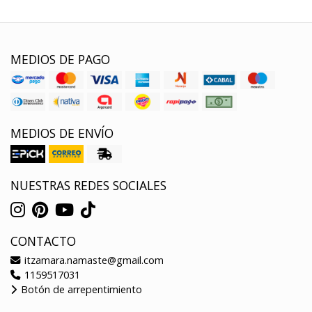
MEDIOS DE PAGO
MEDIOS DE ENVÍO
NUESTRAS REDES SOCIALES
CONTACTO
itzamara.namaste@gmail.com
1159517031
Botón de arrepentimiento