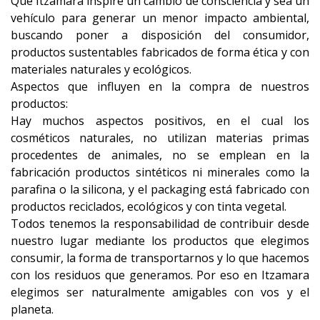
Que Itzamara inspire un cambio de consciencia y sea un
vehículo para generar un menor impacto ambiental,
buscando poner a disposición del consumidor,
productos sustentables fabricados de forma ética y con
materiales naturales y ecológicos.
Aspectos que influyen en la compra de nuestros
productos:
Hay muchos aspectos positivos, en el cual los
cosméticos naturales, no utilizan materias primas
procedentes de animales, no se emplean en la
fabricación productos sintéticos ni minerales como la
parafina o la silicona, y el packaging está fabricado con
productos reciclados, ecológicos y con tinta vegetal.
Todos tenemos la responsabilidad de contribuir desde
nuestro lugar mediante los productos que elegimos
consumir, la forma de transportarnos y lo que hacemos
con los residuos que generamos. Por eso en Itzamara
elegimos ser naturalmente amigables con vos y el
planeta.