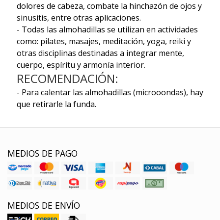
dolores de cabeza, combate la hinchazón de ojos y
sinusitis, entre otras aplicaciones.
- Todas las almohadillas se utilizan en actividades
como: pilates, masajes, meditación, yoga, reiki y
otras disciplinas destinadas a integrar mente,
cuerpo, espíritu y armonía interior.
RECOMENDACIÓN:
- Para calentar las almohadillas (microoondas), hay
que retirarle la funda.
MEDIOS DE PAGO
MEDIOS DE ENVÍO