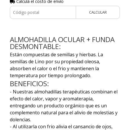
Calculá el costo de envío
CALCULAR
ALMOHADILLA OCULAR + FUNDA
DESMONTABLE:
Están compuestas de semillas y hierbas. La
semillas de Lino por su propiedad oleosa,
absorben el calor o el frio y mantienen la
temperatura por tiempo prolongado.
BENEFICIOS:
- Nuestras almohadillas terapéuticas combinan el
efecto del calor, vapor y aromaterapia,
entregando un producto orgánico que es un
complemento natural para el alivio de molestias y
dolencias.
- Al utilizarla con frio alivia el cansancio de ojos,