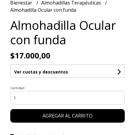
Bienestar
Almohadillas Terapéuticas
Almohadilla Ocular con funda
Almohadilla Ocular
con funda
$17.000,00
Ver cuotas y descuentos
Cantidad
AGREGAR AL CARRITO