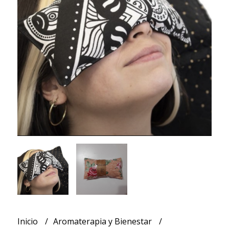
Inicio
Aromaterapia y Bienestar